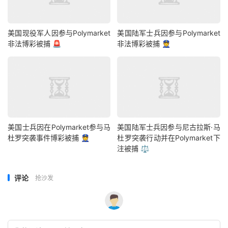
美国现役军人因参与Polymarket
美国陆军士兵因参与Polymarket
非法博彩被捕 🚨
非法博彩被捕 👮
美国士兵因在Polymarket参与马
美国陆军士兵因参与尼古拉斯·马
杜罗突袭事件博彩被捕 👮
杜罗突袭行动并在Polymarket下
注被捕 ⚖️
评论
抢沙发