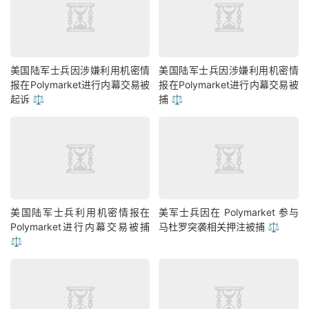
美国陆军士兵因涉嫌利用机密情
美国陆军士兵因涉嫌利用机密情
报在Polymarket进行内幕交易被
报在Polymarket进行内幕交易被
起诉 ⚖️
捕 ⚖️
美国陆军士兵利用机密情报在
美军士兵因在 Polymarket 参与
Polymarket进行内幕交易被捕
马杜罗突袭相关押注被捕 ⚖️
⚖️