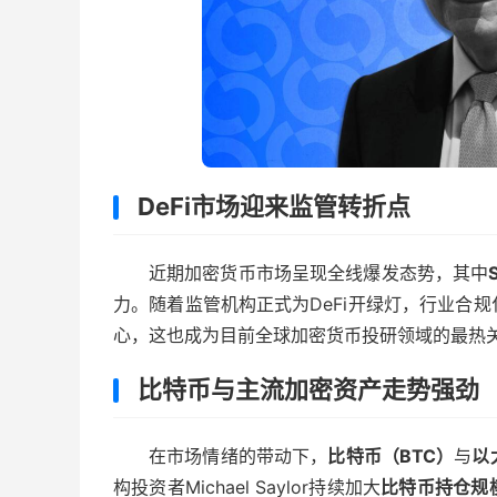
DeFi市场迎来监管转折点
近期加密货币市场呈现全线爆发态势，其中
力。随着监管机构正式为DeFi开绿灯，行业合
心，这也成为目前全球加密货币投研领域的最热
比特币与主流加密资产走势强劲
在市场情绪的带动下，
比特币（BTC）
与
以
构投资者Michael Saylor持续加大
比特币持仓规