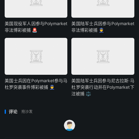
美国现役军人因参与Polymarket
美国陆军士兵因参与Polymarket
非法博彩被捕 🚨
非法博彩被捕 👮
美国士兵因在Polymarket参与马
美国陆军士兵因参与尼古拉斯·马
杜罗突袭事件博彩被捕 👮
杜罗突袭行动并在Polymarket下
注被捕 ⚖️
评论
抢沙发