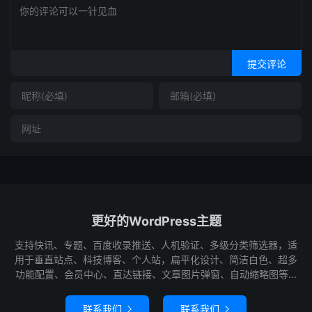
提交评论
更好的WordPress主题
支持快讯、专题、百度收录推送、人机验证、多级分类筛选器，适
用于垂直站点、科技博客、个人站，扁平化设计、简洁白色、超多
功能配置、会员中心、直达链接、文章图片弹窗、自动缩略图等...
联系我们
联系我们

