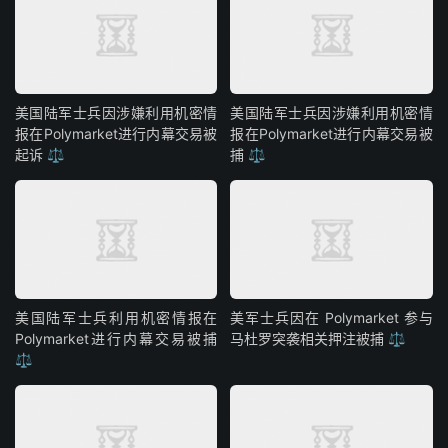
美国陆军士兵因涉嫌利用机密情
美国陆军士兵因涉嫌利用机密情
报在Polymarket进行内幕交易被
报在Polymarket进行内幕交易被
起诉 ⚖️
捕 ⚖️
美国陆军士兵利用机密情报在
美军士兵因在 Polymarket 参与
Polymarket进行内幕交易被捕
马杜罗突袭相关押注被捕 ⚖️
⚖️