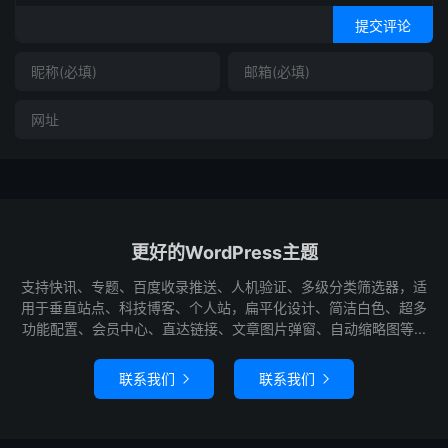
提交评论
更好的WordPress主题
支持快讯、专题、百度收录推送、人机验证、多级分类筛选器，适
用于垂直站点、科技博客、个人站，扁平化设计、简洁白色、超多
功能配置、会员中心、直达链接、文章图片弹窗、自动缩略图等...
联系我们
联系我们

