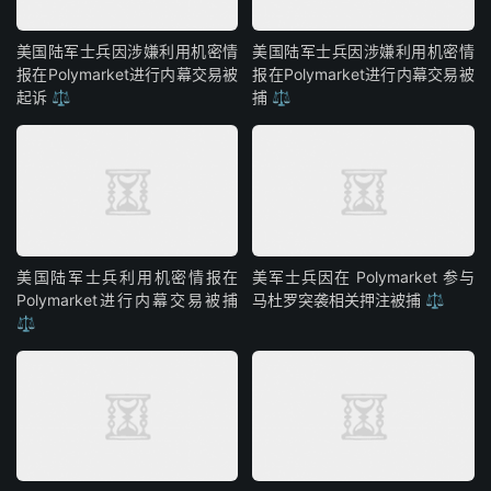
美国陆军士兵因涉嫌利用机密情
美国陆军士兵因涉嫌利用机密情
报在Polymarket进行内幕交易被
报在Polymarket进行内幕交易被
起诉 ⚖️
捕 ⚖️
美国陆军士兵利用机密情报在
美军士兵因在 Polymarket 参与
Polymarket进行内幕交易被捕
马杜罗突袭相关押注被捕 ⚖️
⚖️