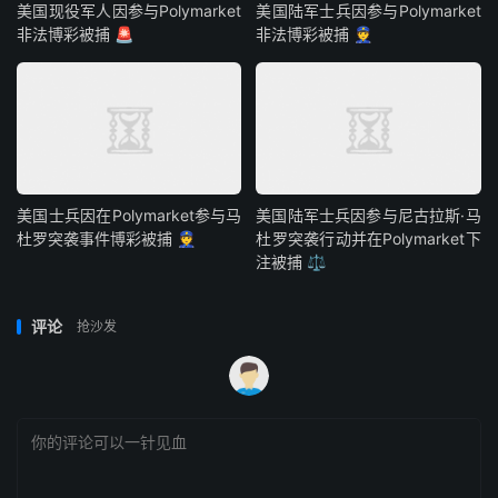
美国现役军人因参与Polymarket
美国陆军士兵因参与Polymarket
非法博彩被捕 🚨
非法博彩被捕 👮
美国士兵因在Polymarket参与马
美国陆军士兵因参与尼古拉斯·马
杜罗突袭事件博彩被捕 👮
杜罗突袭行动并在Polymarket下
注被捕 ⚖️
评论
抢沙发