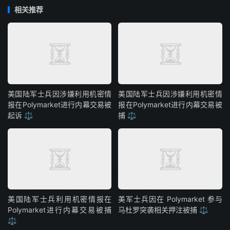
相关推荐
美国陆军士兵因涉嫌利用机密情
美国陆军士兵因涉嫌利用机密情
报在Polymarket进行内幕交易被
报在Polymarket进行内幕交易被
起诉 ⚖️
捕 ⚖️
美国陆军士兵利用机密情报在
美军士兵因在 Polymarket 参与
Polymarket进行内幕交易被捕
马杜罗突袭相关押注被捕 ⚖️
⚖️