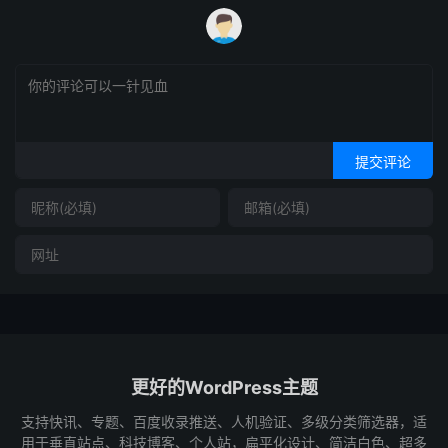
提交评论
更好的WordPress主题
支持快讯、专题、百度收录推送、人机验证、多级分类筛选器，适
用于垂直站点、科技博客、个人站，扁平化设计、简洁白色、超多