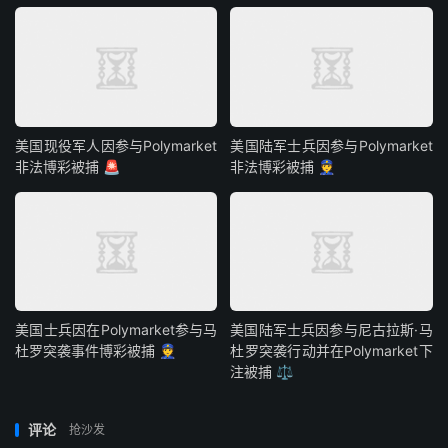
美国现役军人因参与Polymarket
美国陆军士兵因参与Polymarket
非法博彩被捕 🚨
非法博彩被捕 👮
美国士兵因在Polymarket参与马
美国陆军士兵因参与尼古拉斯·马
杜罗突袭事件博彩被捕 👮
杜罗突袭行动并在Polymarket下
注被捕 ⚖️
评论
抢沙发