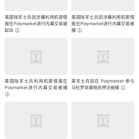
美国陆军士兵因涉嫌利用机密情
美国陆军士兵因涉嫌利用机密情
报在Polymarket进行内幕交易被
报在Polymarket进行内幕交易被
起诉 ⚖️
捕 ⚖️
美国陆军士兵利用机密情报在
美军士兵因在 Polymarket 参与
Polymarket进行内幕交易被捕
马杜罗突袭相关押注被捕 ⚖️
⚖️