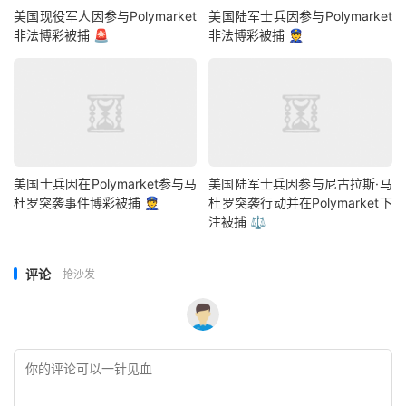
美国现役军人因参与Polymarket
美国陆军士兵因参与Polymarket
非法博彩被捕 🚨
非法博彩被捕 👮
美国士兵因在Polymarket参与马
美国陆军士兵因参与尼古拉斯·马
杜罗突袭事件博彩被捕 👮
杜罗突袭行动并在Polymarket下
注被捕 ⚖️
评论
抢沙发