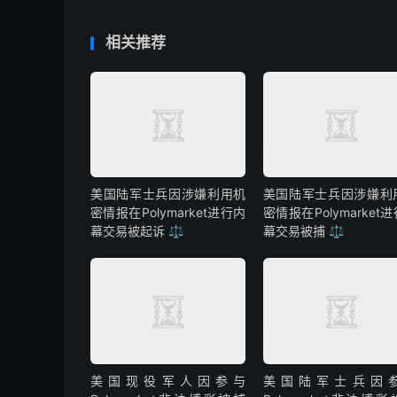
相关推荐
美国陆军士兵因涉嫌利用机
美国陆军士兵因涉嫌利
密情报在Polymarket进行内
密情报在Polymarket
幕交易被起诉 ⚖️
幕交易被捕 ⚖️
美国现役军人因参与
美国陆军士兵因