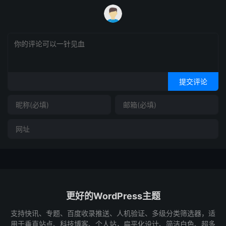
提交评论
更好的WordPress主题
支持快讯、专题、百度收录推送、人机验证、多级分类筛选器，适
用于垂直站点、科技博客、个人站，扁平化设计、简洁白色、超多