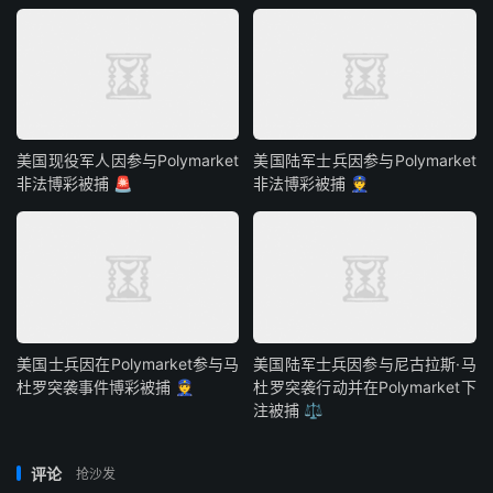
美国现役军人因参与Polymarket
美国陆军士兵因参与Polymarket
非法博彩被捕 🚨
非法博彩被捕 👮
美国士兵因在Polymarket参与马
美国陆军士兵因参与尼古拉斯·马
杜罗突袭事件博彩被捕 👮
杜罗突袭行动并在Polymarket下
注被捕 ⚖️
评论
抢沙发