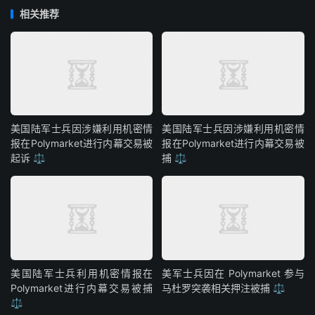
相关推荐
美国陆军士兵因涉嫌利用机密情
美国陆军士兵因涉嫌利用机密情
报在Polymarket进行内幕交易被
报在Polymarket进行内幕交易被
起诉 ⚖️
捕 ⚖️
美国陆军士兵利用机密情报在
美军士兵因在 Polymarket 参与
Polymarket进行内幕交易被捕
马杜罗突袭相关押注被捕 ⚖️
⚖️