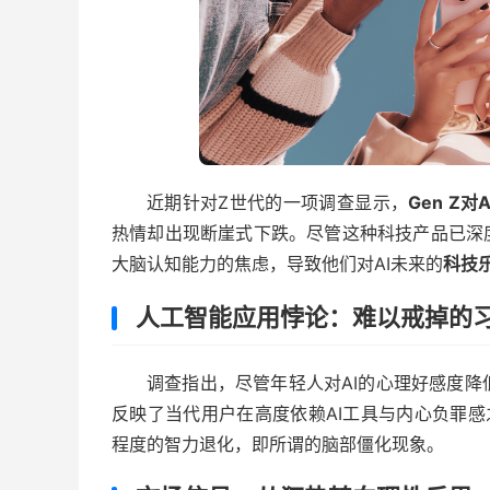
近期针对Z世代的一项调查显示，
Gen Z对A
热情却出现断崖式下跌。尽管这种科技产品已深
大脑认知能力的焦虑，导致他们对AI未来的
科技
人工智能应用悖论：难以戒掉的
调查指出，尽管年轻人对AI的心理好感度
反映了当代用户在高度依赖AI工具与内心负罪
程度的智力退化，即所谓的脑部僵化现象。