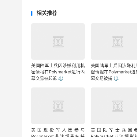
相关推荐
美国陆军士兵因涉嫌利用机
美国陆军士兵因涉嫌利
密情报在Polymarket进行内
密情报在Polymarket
幕交易被起诉 ⚖️
幕交易被捕 ⚖️
美国现役军人因参与
美国陆军士兵因
Polymarket非法博彩被捕
Polymarket非法博