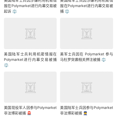
美国陆军士兵因涉嫌利用机密情
美国陆军士兵因涉嫌利用机密情
报在Polymarket进行内幕交易被
报在Polymarket进行内幕交易被
起诉 ⚖️
捕 ⚖️
美国陆军士兵利用机密情报在
美军士兵因在 Polymarket 参与
Polymarket进行内幕交易被捕
马杜罗突袭相关押注被捕 ⚖️
⚖️
美国现役军人因参与Polymarket
美国陆军士兵因参与Polymarket
非法博彩被捕 🚨
非法博彩被捕 👮