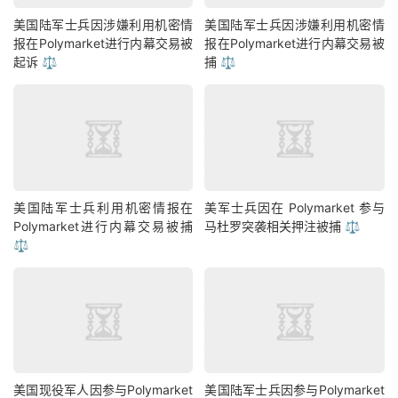
美国陆军士兵因涉嫌利用机密情
美国陆军士兵因涉嫌利用机密情
报在Polymarket进行内幕交易被
报在Polymarket进行内幕交易被
起诉 ⚖️
捕 ⚖️
美国陆军士兵利用机密情报在
美军士兵因在 Polymarket 参与
Polymarket进行内幕交易被捕
马杜罗突袭相关押注被捕 ⚖️
⚖️
美国现役军人因参与Polymarket
美国陆军士兵因参与Polymarket