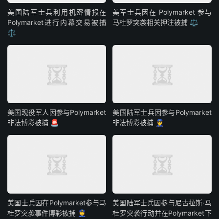
美国陆军士兵利用机密情报在
美军士兵因在 Polymarket 参与
Polymarket进行内幕交易被捕
马杜罗突袭相关押注被捕 ⚖️
⚖️
美国现役军人因参与Polymarket
美国陆军士兵因参与Polymarket
非法博彩被捕 🚨
非法博彩被捕 👮
美国士兵因在Polymarket参与马
美国陆军士兵因参与尼古拉斯·马
杜罗突袭事件博彩被捕 👮
杜罗突袭行动并在Polymarket下