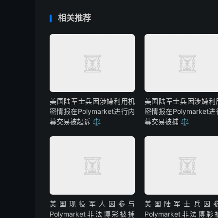
相关推荐
美国陆军士兵因涉嫌利用机
美国陆军士兵因涉嫌利
密情报在Polymarket进行内
密情报在Polymarket
幕交易被起诉 ⚖️
幕交易被捕 ⚖️
美国现役军人因参与
美国陆军士兵因
Polymarket非法博彩被捕
Polymarket非法博