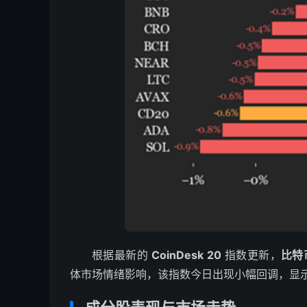
根据最新的
CoinDesk 20
指数更新，
比特币
体市场情绪影响，该指数今日出现小幅回调，显