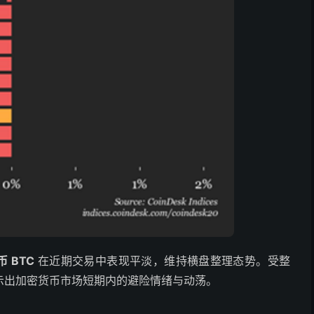
 BTC
在近期交易中表现平淡，维持横盘整理态势。受整
示出加密货币市场短期内的避险情绪与动荡。