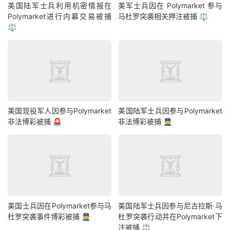
美国陆军士兵利用机密情报在
美军士兵因在 Polymarket 参与
Polymarket进行内幕交易被捕
马杜罗突袭相关押注被捕 ⚖️
⚖️
美国现役军人因参与Polymarket
美国陆军士兵因参与Polymarket
非法博彩被捕 🚨
非法博彩被捕 👮
美国士兵因在Polymarket参与马
美国陆军士兵因参与尼古拉斯·马
杜罗突袭事件博彩被捕 👮
杜罗突袭行动并在Polymarket下
注被捕 ⚖️