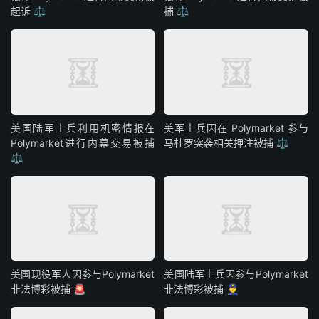
起诉 ⚖️
捕 ⚖️
美国陆军士兵利用机密情报在
美军士兵因在 Polymarket 参与
Polymarket进行内幕交易被捕
马杜罗突袭相关押注被捕 ⚖️
⚖️
美国现役军人因参与Polymarket
美国陆军士兵因参与Polymarket
非法博彩被捕 🚨
非法博彩被捕 👮