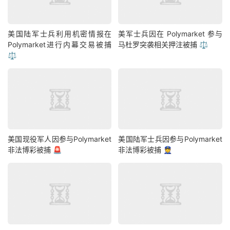
美国陆军士兵利用机密情报在
美军士兵因在 Polymarket 参与
Polymarket进行内幕交易被捕
马杜罗突袭相关押注被捕 ⚖️
⚖️
美国现役军人因参与Polymarket
美国陆军士兵因参与Polymarket
非法博彩被捕 🚨
非法博彩被捕 👮